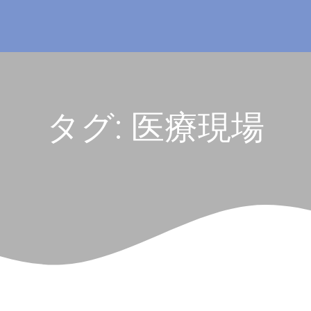
タグ:
医療現場