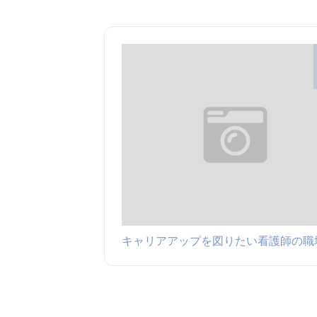
キャリアアップを図りたい看護師の職